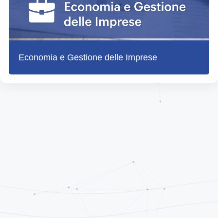
Economia e Gestione delle Imprese